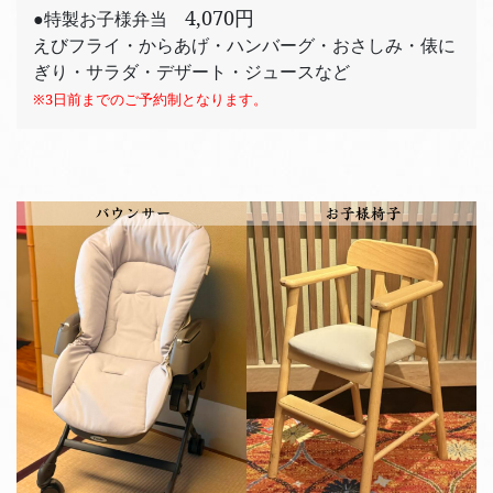
4,070円
●特製お子様弁当
えびフライ・からあげ・ハンバーグ・おさしみ・俵に
ぎり・サラダ・デザート・ジュースなど
※3日前までのご予約制となります。