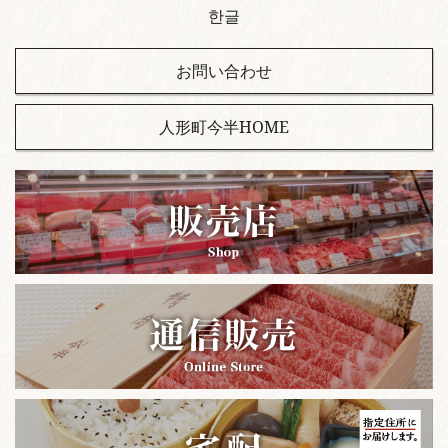
한글
お問い合わせ
人形町今半HOME