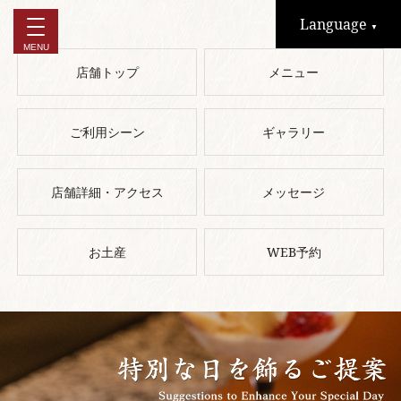
Language
▼
店舗トップ
メニュー
ご利用シーン
ギャラリー
店舗詳細・アクセス
メッセージ
お土産
WEB予約