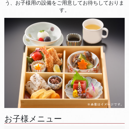
う、お子様用の設備をご用意してお待ちしておりま
す。
お子様メニュー