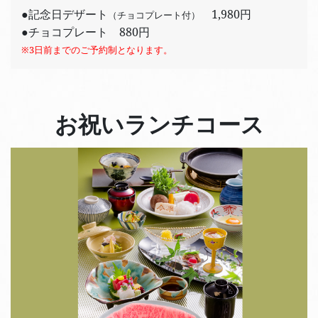
●記念日デザート
1,980円
（チョコプレート付）
●チョコプレート 880円
※3日前までのご予約制となります。
お祝いランチコース