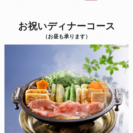
お祝いディナーコース
（お昼も承ります）