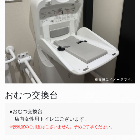
おむつ交換台
●おむつ交換台
店内女性用トイレにございます。
※授乳室のご用意はございません。予めご了承ください。