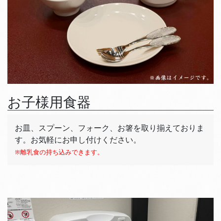
お子様用食器
お皿、スプーン、フォーク、お箸を取り揃えておりま
す。お気軽にお申し付けください。
※離乳食の持ち込みできます。