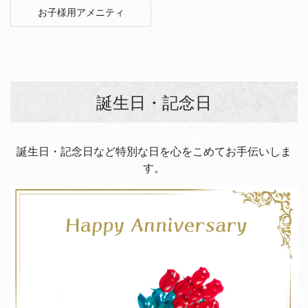
お子様用アメニティ
誕生日・記念日
誕生日・記念日など特別な日を心をこめてお手伝いしま
す。