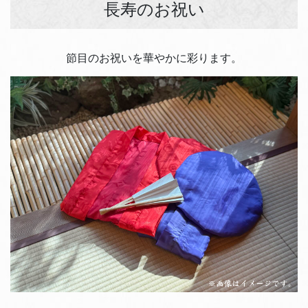
長寿のお祝い
節目のお祝いを華やかに彩ります。