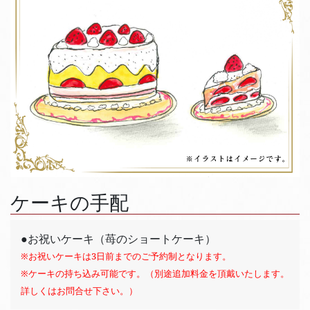
ケーキの手配
●お祝いケーキ（苺のショートケーキ）
※お祝いケーキは3日前までのご予約制となります。
※ケーキの持ち込み可能です。（別途追加料金を頂戴いたします。
詳しくはお問合せ下さい。）