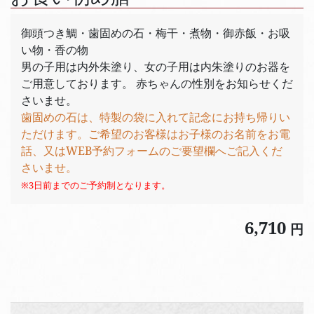
御頭つき鯛・歯固めの石・梅干・煮物・御赤飯・お吸
い物・香の物
男の子用は内外朱塗り、女の子用は内朱塗りのお器を
ご用意しております。 赤ちゃんの性別をお知らせくだ
さいませ。
歯固めの石は、特製の袋に入れて記念にお持ち帰りい
ただけます。ご希望のお客様はお子様のお名前をお電
話、又はWEB予約フォームのご要望欄へご記入くだ
さいませ。
※3日前までのご予約制となります。
6,710
円