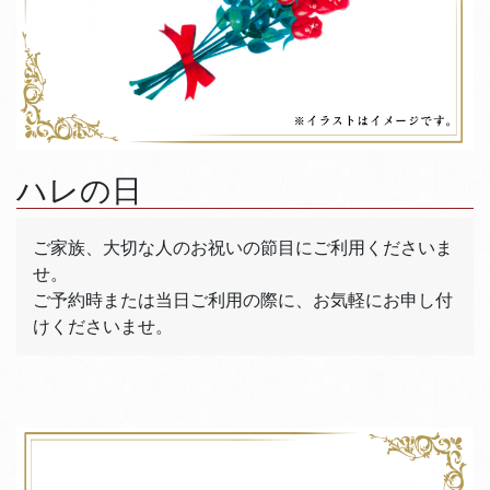
ハレの日
ご家族、大切な人のお祝いの節目にご利用くださいま
せ。
ご予約時または当日ご利用の際に、お気軽にお申し付
けくださいませ。