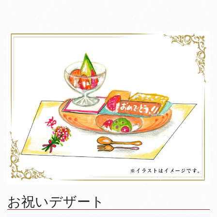
お祝いデザート