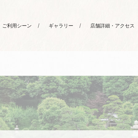
ご利用シーン
ギャラリー
店舗詳細・アクセス