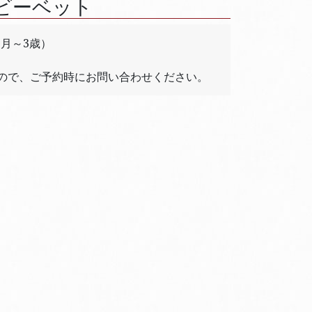
ビーベット
月～3歳）
）
ので、ご予約時にお問い合わせください。