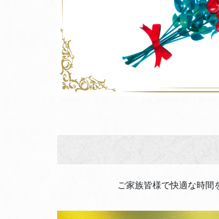
ご家族皆様で快適な時間