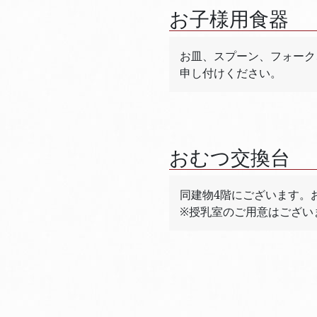
お子様用食器
お皿、スプーン、フォーク
申し付けください。
おむつ交換台
同建物4階にございます。
※授乳室のご用意はござい