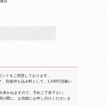
換台
ゼントをご用意しております。
。別途持ち込み料として、1,100円頂戴い
出来かねますので、予めご了承下さい。
用の際に、お気軽にお申し付けくださいま