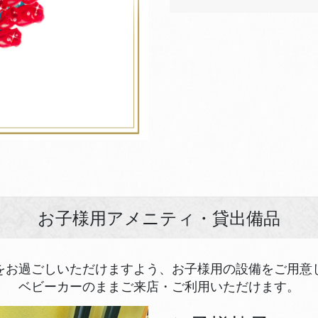
お子様用アメニティ・貸出備品
をお過ごしいただけますよう、お子様用の設備をご用意
ベビーカーのままご来店・ご利用いただけます。