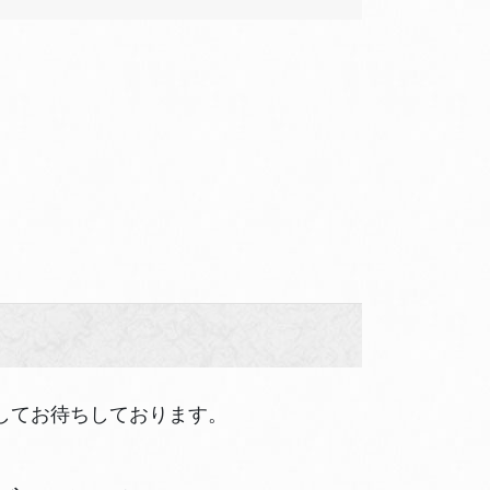
してお待ちしております。