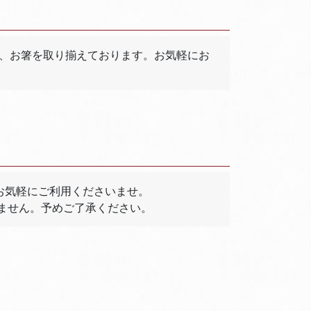
、お箸を取り揃えております。お気軽にお
お気軽にご利用くださいませ。
ません。予めご了承ください。