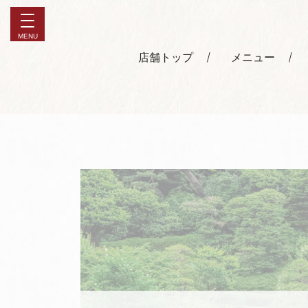
店舗トップ
メニュー