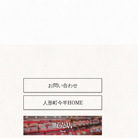
お問い合わせ
人形町今半HOME