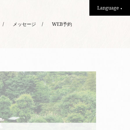
Language
▼
メッセージ
WEB予約