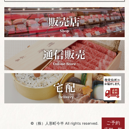
ご予約
©（株）人形町今半 All rights reserved.