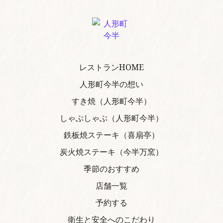
レストランHOME
人形町今半の想い
すき焼（人形町今半）
しゃぶしゃぶ（人形町今半）
鉄板焼ステーキ（喜扇亭）
炭火焼ステーキ（今半万窯）
季節のおすすめ
店舗一覧
予約する
衛生と安全へのこだわり