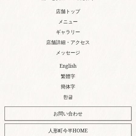
店舗トップ
メニュー
ギャラリー
店舗詳細・アクセス
メッセージ
English
繁體字
簡体字
한글
お問い合わせ
人形町今半HOME