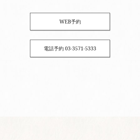
WEB予約
電話予約 03-3571-5333