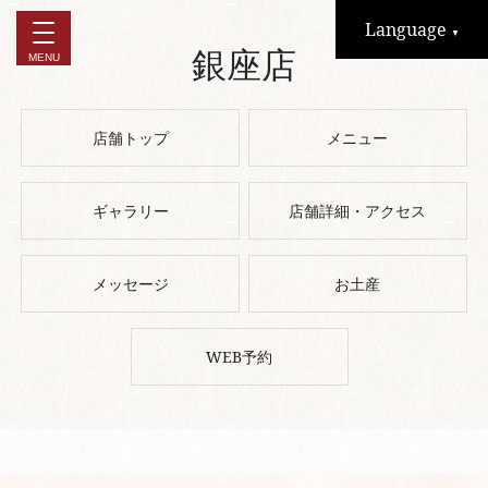
Language
▼
銀座店
店舗トップ
メニュー
ギャラリー
店舗詳細・アクセス
メッセージ
お土産
WEB予約