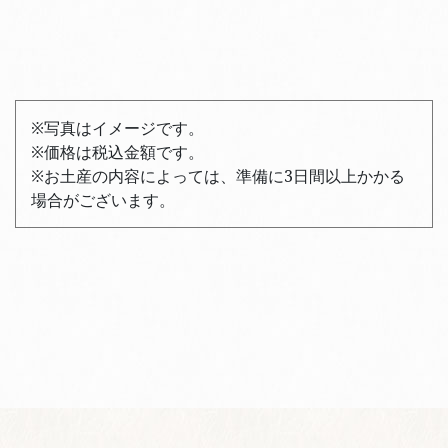
※写真はイメージです。
※価格は税込金額です。
※お土産の内容によっては、準備に3日間以上かかる
場合がございます。