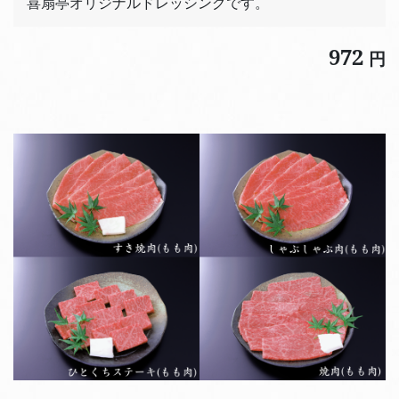
喜扇亭オリジナルドレッシングです。
972
円