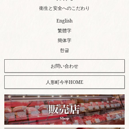
衛生と安全へのこだわり
English
繁體字
簡体字
한글
お問い合わせ
人形町今半HOME