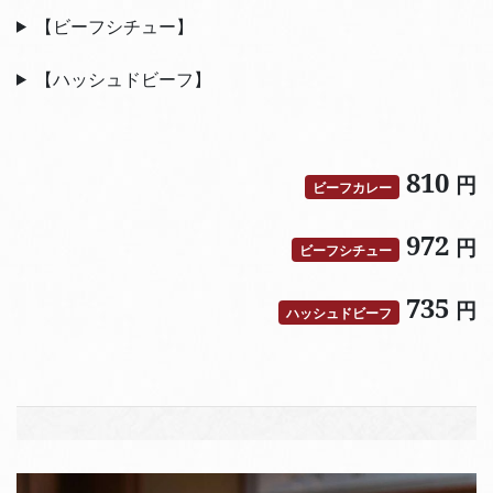
【ビーフシチュー】
【ハッシュドビーフ】
810
円
ビーフカレー
972
円
ビーフシチュー
735
円
ハッシュドビーフ