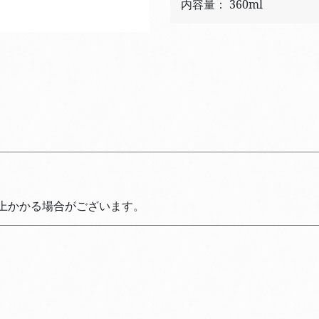
内容量： 360ml
上かかる場合がございます。