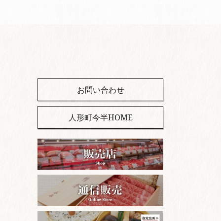
お問い合わせ
人形町今半HOME