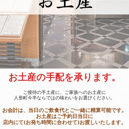
お土産の手配を承ります。
ご接待の手土産に、ご家族へのお土産に
人形町今半ならではの味わいをお選びください。
お会計は、当日のご飲食代とご一緒に精算可能です。
お土産はご予約日当日に
店内にて(お発ち時間に合わせて)お渡しいたします。