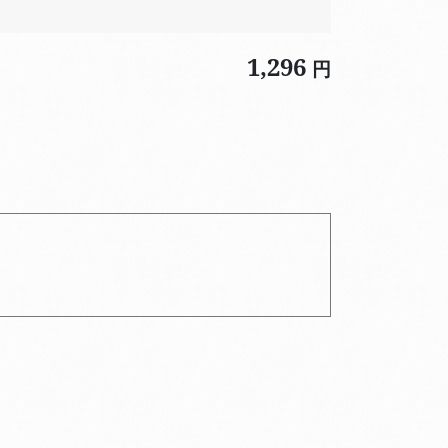
1,296
円