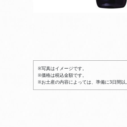
※写真はイメージです。
※価格は税込金額です。
※お土産の内容によっては、準備に3日間以