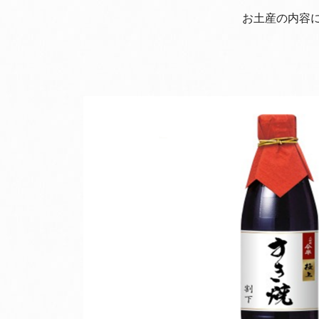
お土産の内容