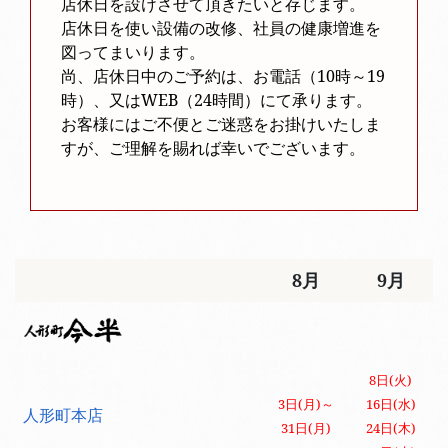
店休日を設けさせて頂きたいと存じます。
店休日を使い設備の改修、社員の健康増進を
図ってまいります。
尚、店休日中のご予約は、お電話（10時～19
時）、又はWEB（24時間）にて承ります。
お客様にはご不便とご迷惑をお掛けいたしま
すが、ご理解を賜れば幸いでございます。
8月
9月
8月
9月
8日(火)
3日(月)～
16日(水)
人形町本店
31日(月)
24日(木)