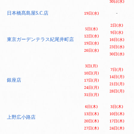
30日(水)
日本橋髙島屋S.C.店
-
19日(水)
2日(水)
5日(水)
9日(水)
12日(水)
東京ガーデンテラス紀尾井町店
16日(水)
19日(水)
23日(水)
26日(水)
30日(水)
3日(月)
7日(月)
10日(月)
14日(月)
銀座店
17日(月)
21日(月)
24日(月)
28日(月)
31日(月)
6日(木)
3日(木)
13日(木)
10日(木)
上野広小路店
20日(木)
17日(木)
27日(木)
24日(木)