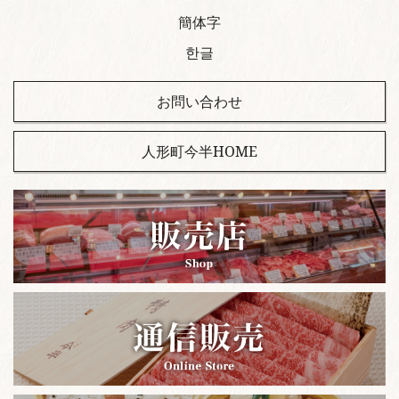
簡体字
한글
お問い合わせ
人形町今半HOME