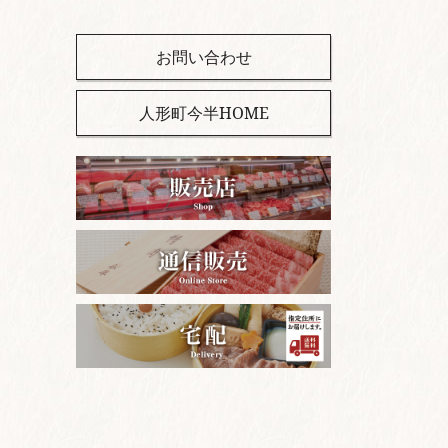
お問い合わせ
人形町今半HOME