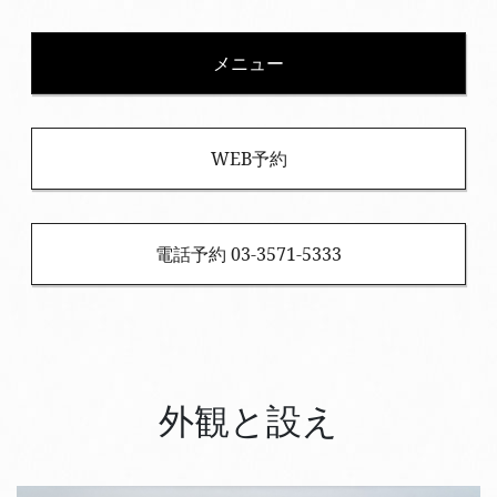
メニュー
WEB予約
電話予約 03-3571-5333
外観と設え