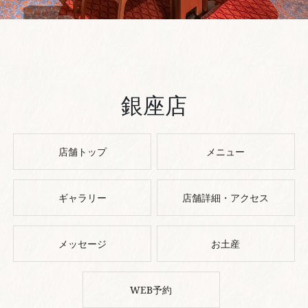
銀座店
店舗トップ
メニュー
ギャラリー
店舗詳細・アクセス
メッセージ
お土産
WEB予約