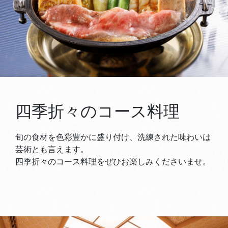
四季折々のコース料理
旬の食材を色彩豊かに盛り付け、洗練された味わいは
芸術とも言えます。
四季折々のコース料理をぜひお楽しみくださいませ。