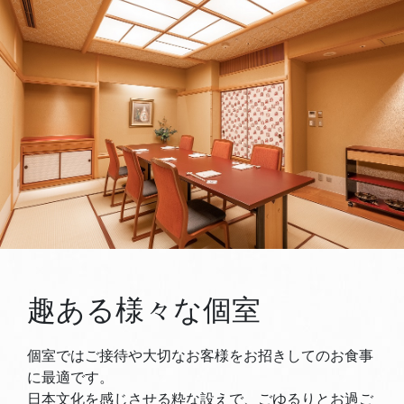
趣ある様々な個室
個室ではご接待や大切なお客様をお招きしてのお食事
に最適です。
日本文化を感じさせる粋な設えで、ごゆるりとお過ご