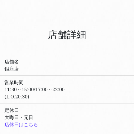
店舗詳細
店舗名
銀座店
営業時間
11:30～15:00/17:00～22:00
(L.O.20:30)
定休日
大晦日・元日
店休日はこちら