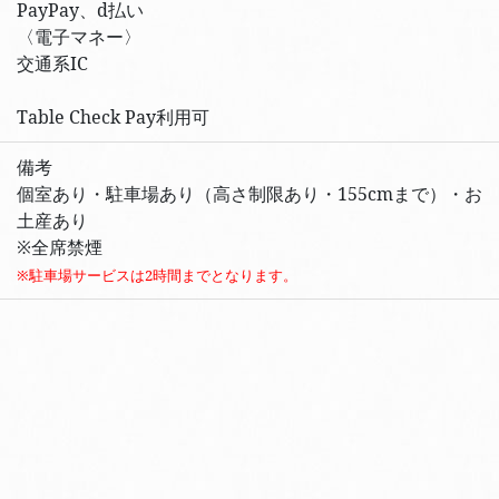
PayPay、d払い
〈電子マネー〉
交通系IC
Table Check Pay利用可
備考
個室あり・駐車場あり（高さ制限あり・155cmまで）・お
土産あり
※全席禁煙
※駐車場サービスは2時間までとなります。