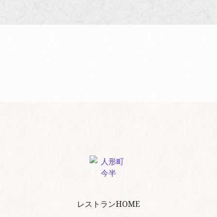
レストランHOME