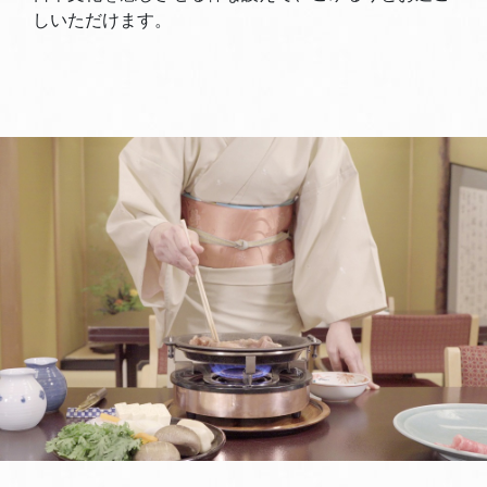
しいただけます。