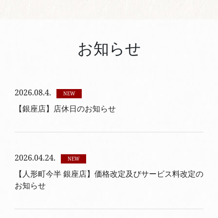
お知らせ
2026.08.4.
NEW
【銀座店】店休日のお知らせ
2026.04.24.
NEW
【人形町今半 銀座店】価格改定及びサービス料改定の
お知らせ