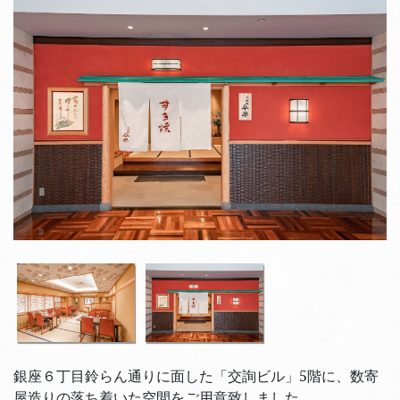
銀座６丁目鈴らん通りに面した「交詢ビル」5階に、数寄
屋造りの落ち着いた空間をご用意致しました。