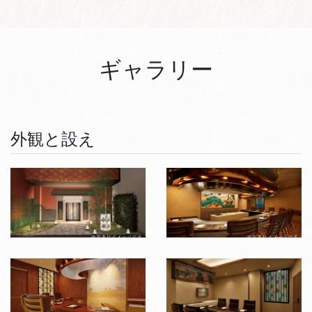
ギャラリー
外観と設え