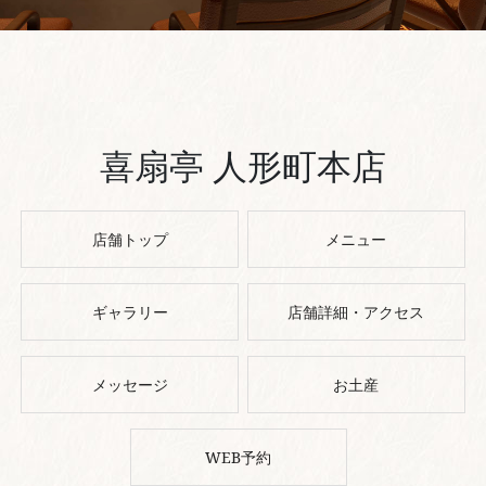
喜扇亭 人形町本店
店舗トップ
メニュー
ギャラリー
店舗詳細・アクセス
メッセージ
お土産
WEB予約