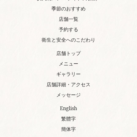
季節のおすすめ
店舗一覧
予約する
衛生と安全へのこだわり
店舗トップ
メニュー
ギャラリー
店舗詳細・アクセス
メッセージ
English
繁體字
簡体字