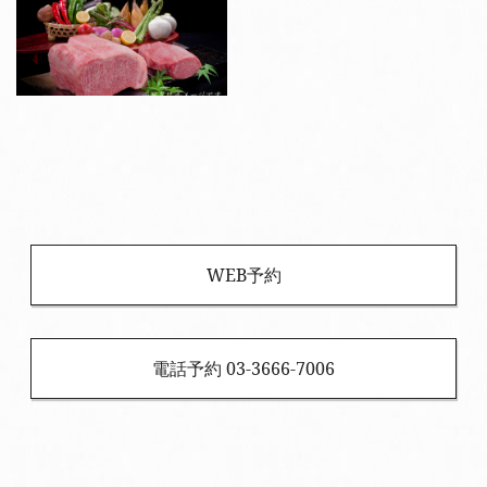
WEB予約
電話予約 03-3666-7006