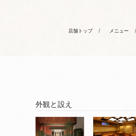
店舗トップ
メニュー
外観と設え