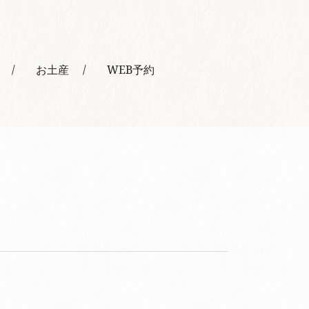
お土産
WEB予約