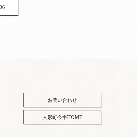
06
お問い合わせ
人形町今半HOME